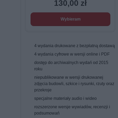
130,00 zł
Wybieram
4 wydania drukowane z bezpłatną dostawą
4 wydania cyfrowe w wersji online i PDF
dostęp do archiwalnych wydań od 2015
roku
niepublikowane w wersji drukowanej
zdjęcia budowli, szkice i rysunki, rzuty oraz
przekroje
specjalne materiały audio i wideo
rozszerzone wersje wywiadów, recenzji i
podsumowań