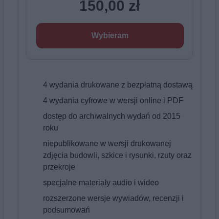
150,00 zł
Wybieram
4 wydania drukowane z bezpłatną dostawą
4 wydania cyfrowe w wersji online i PDF
dostęp do archiwalnych wydań od 2015
roku
niepublikowane w wersji drukowanej
zdjęcia budowli, szkice i rysunki, rzuty oraz
przekroje
specjalne materiały audio i wideo
rozszerzone wersje wywiadów, recenzji i
podsumowań